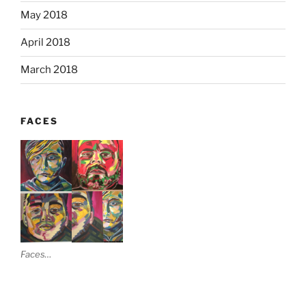
May 2018
April 2018
March 2018
FACES
Faces…