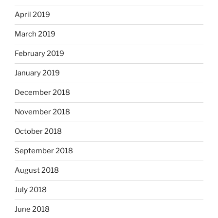
April 2019
March 2019
February 2019
January 2019
December 2018
November 2018
October 2018
September 2018
August 2018
July 2018
June 2018