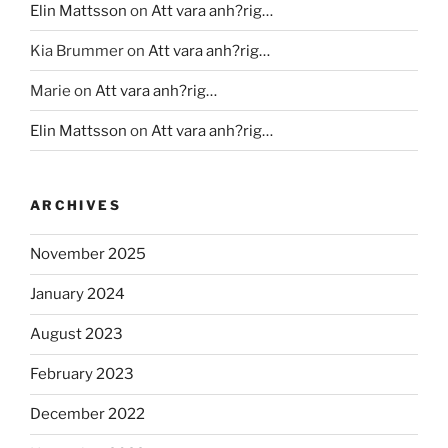
Elin Mattsson
on
Att vara anh?rig…
Kia Brummer
on
Att vara anh?rig…
Marie
on
Att vara anh?rig…
Elin Mattsson
on
Att vara anh?rig…
ARCHIVES
November 2025
January 2024
August 2023
February 2023
December 2022