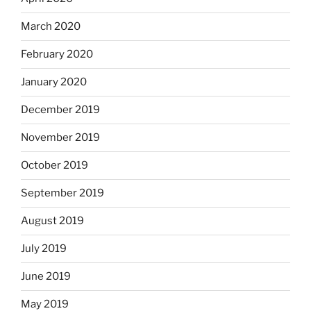
March 2020
February 2020
January 2020
December 2019
November 2019
October 2019
September 2019
August 2019
July 2019
June 2019
May 2019