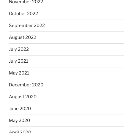
November 2022
October 2022
September 2022
August 2022
July 2022
July 2021
May 2021
December 2020
August 2020
June 2020
May 2020
April 2020