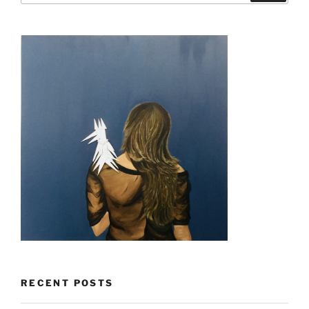
RECENT POSTS