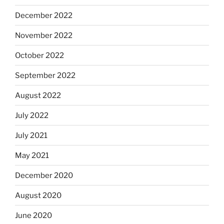
December 2022
November 2022
October 2022
September 2022
August 2022
July 2022
July 2021
May 2021
December 2020
August 2020
June 2020