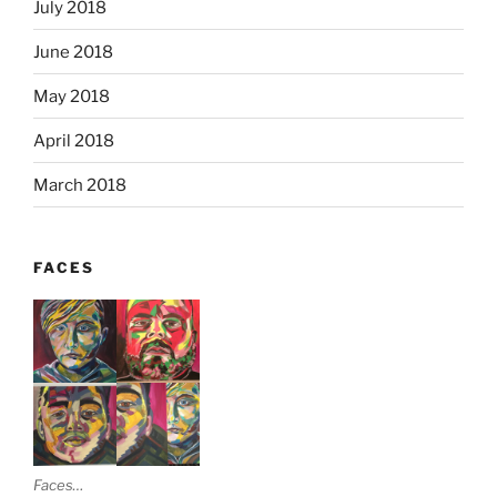
July 2018
June 2018
May 2018
April 2018
March 2018
FACES
Faces…