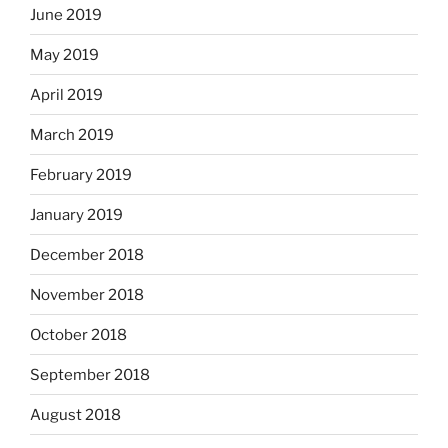
June 2019
May 2019
April 2019
March 2019
February 2019
January 2019
December 2018
November 2018
October 2018
September 2018
August 2018