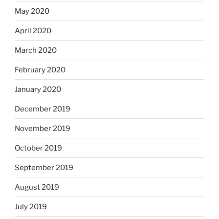
May 2020
April 2020
March 2020
February 2020
January 2020
December 2019
November 2019
October 2019
September 2019
August 2019
July 2019