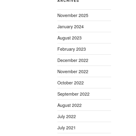
ARCHIVES
November 2025
January 2024
August 2023
February 2023
December 2022
November 2022
October 2022
September 2022
August 2022
July 2022
July 2021