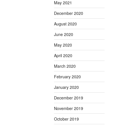
May 2021
December 2020
August 2020
June 2020
May 2020
April 2020
March 2020
February 2020
January 2020
December 2019
November 2019
October 2019