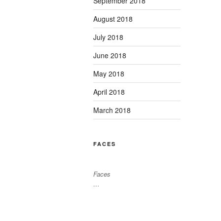
September 2018
August 2018
July 2018
June 2018
May 2018
April 2018
March 2018
FACES
Faces
…