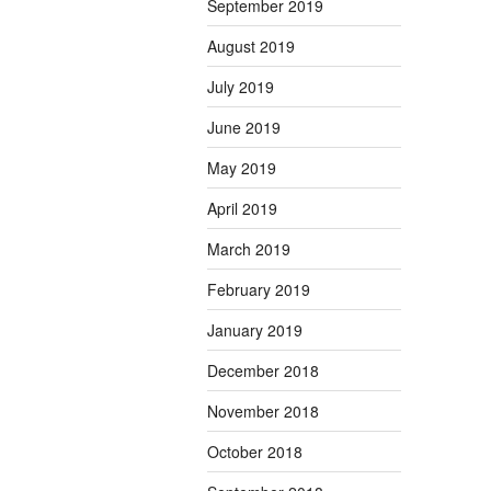
September 2019
August 2019
July 2019
June 2019
May 2019
April 2019
March 2019
February 2019
January 2019
December 2018
November 2018
October 2018