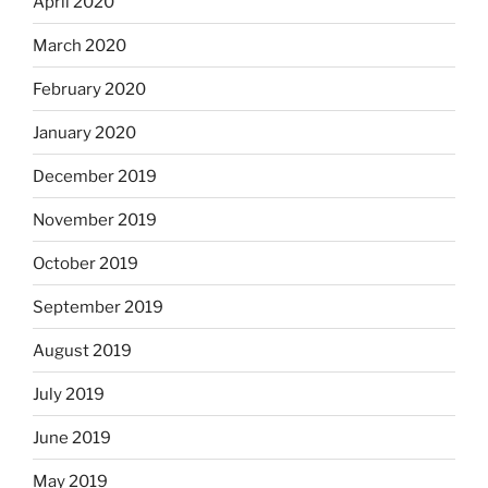
April 2020
March 2020
February 2020
January 2020
December 2019
November 2019
October 2019
September 2019
August 2019
July 2019
June 2019
May 2019