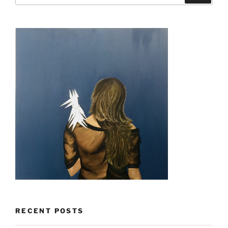
RECENT POSTS