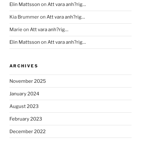
Elin Mattsson
on
Att vara anh?rig…
Kia Brummer
on
Att vara anh?rig…
Marie
on
Att vara anh?rig…
Elin Mattsson
on
Att vara anh?rig…
ARCHIVES
November 2025
January 2024
August 2023
February 2023
December 2022