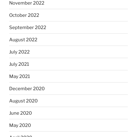
November 2022
October 2022
September 2022
August 2022
July 2022
July 2021
May 2021
December 2020
August 2020
June 2020
May 2020