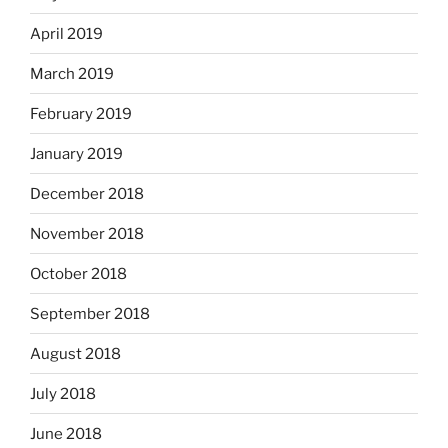
April 2019
March 2019
February 2019
January 2019
December 2018
November 2018
October 2018
September 2018
August 2018
July 2018
June 2018