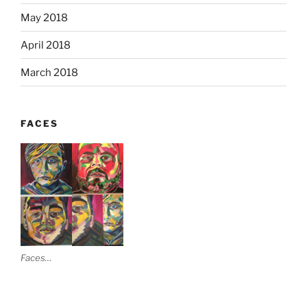
May 2018
April 2018
March 2018
FACES
Faces…