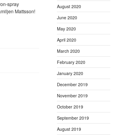
ron-spray
August 2020
familjen Mattsson!
June 2020
May 2020
April 2020
March 2020
February 2020
January 2020
December 2019
November 2019
October 2019
September 2019
August 2019