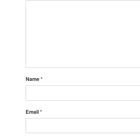
Name
*
Email
*