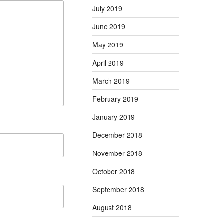
July 2019
June 2019
May 2019
April 2019
March 2019
February 2019
January 2019
December 2018
November 2018
October 2018
September 2018
August 2018