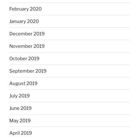
February 2020
January 2020
December 2019
November 2019
October 2019
September 2019
August 2019
July 2019
June 2019
May 2019
April 2019