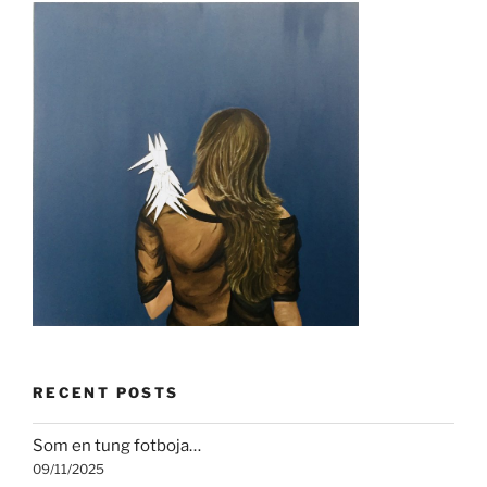
RECENT POSTS
Som en tung fotboja…
09/11/2025