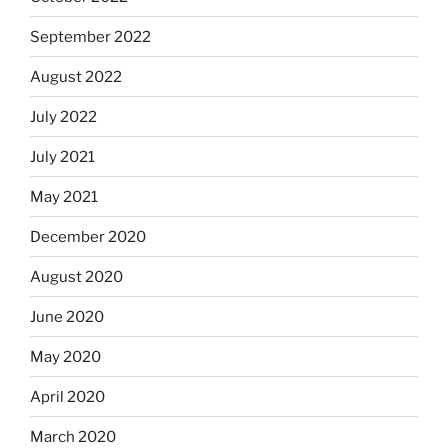
September 2022
August 2022
July 2022
July 2021
May 2021
December 2020
August 2020
June 2020
May 2020
April 2020
March 2020