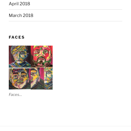
April 2018
March 2018
FACES
Faces…