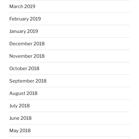
March 2019
February 2019
January 2019
December 2018
November 2018
October 2018
September 2018
August 2018
July 2018
June 2018
May 2018