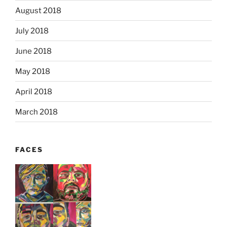
August 2018
July 2018
June 2018
May 2018
April 2018
March 2018
FACES