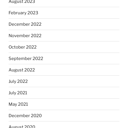
August 2023
February 2023
December 2022
November 2022
October 2022
September 2022
August 2022
July 2022
July 2021
May 2021
December 2020
August 2020