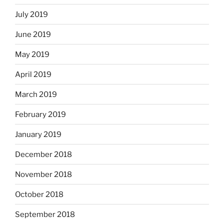
July 2019
June 2019
May 2019
April 2019
March 2019
February 2019
January 2019
December 2018
November 2018
October 2018
September 2018