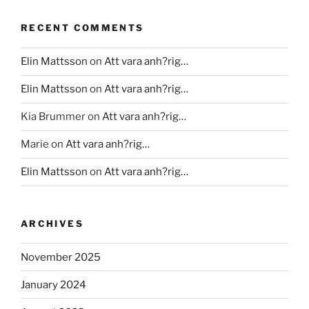
RECENT COMMENTS
Elin Mattsson
on
Att vara anh?rig…
Elin Mattsson
on
Att vara anh?rig…
Kia Brummer
on
Att vara anh?rig…
Marie
on
Att vara anh?rig…
Elin Mattsson
on
Att vara anh?rig…
ARCHIVES
November 2025
January 2024