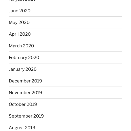
June 2020
May 2020
April 2020
March 2020
February 2020
January 2020
December 2019
November 2019
October 2019
September 2019
August 2019