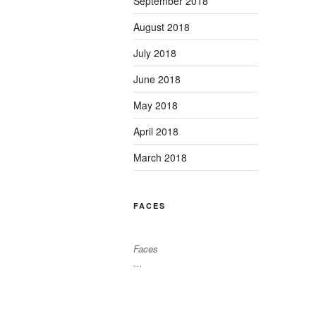
September 2018
August 2018
July 2018
June 2018
May 2018
April 2018
March 2018
FACES
Faces
…