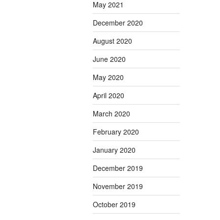
May 2021
December 2020
August 2020
June 2020
May 2020
April 2020
March 2020
February 2020
January 2020
December 2019
November 2019
October 2019