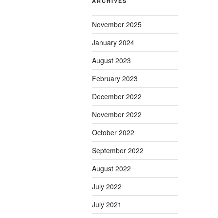
ARCHIVES
November 2025
January 2024
August 2023
February 2023
December 2022
November 2022
October 2022
September 2022
August 2022
July 2022
July 2021