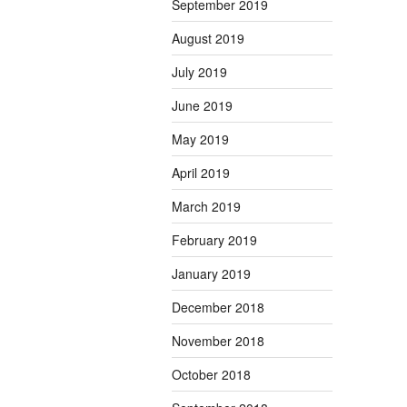
September 2019
August 2019
July 2019
June 2019
May 2019
April 2019
March 2019
February 2019
January 2019
December 2018
November 2018
October 2018