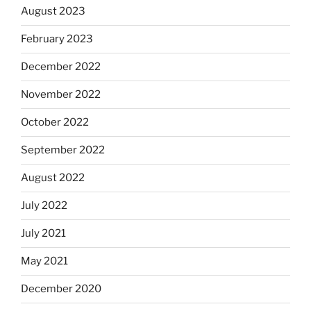
August 2023
February 2023
December 2022
November 2022
October 2022
September 2022
August 2022
July 2022
July 2021
May 2021
December 2020