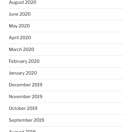
August 2020
June 2020
May 2020
April 2020
March 2020
February 2020
January 2020
December 2019
November 2019
October 2019
September 2019