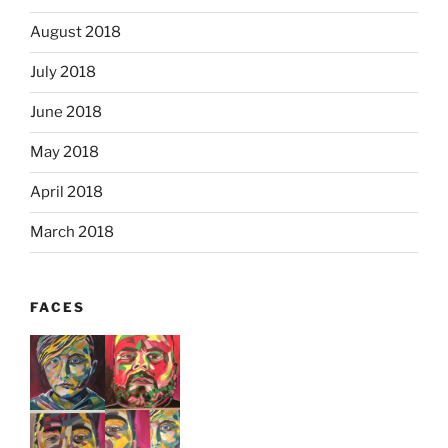
August 2018
July 2018
June 2018
May 2018
April 2018
March 2018
FACES