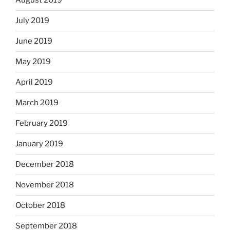
August 2019
July 2019
June 2019
May 2019
April 2019
March 2019
February 2019
January 2019
December 2018
November 2018
October 2018
September 2018