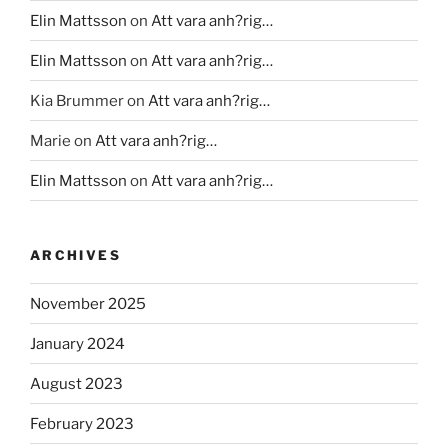
Elin Mattsson
on
Att vara anh?rig…
Elin Mattsson
on
Att vara anh?rig…
Kia Brummer
on
Att vara anh?rig…
Marie
on
Att vara anh?rig…
Elin Mattsson
on
Att vara anh?rig…
ARCHIVES
November 2025
January 2024
August 2023
February 2023