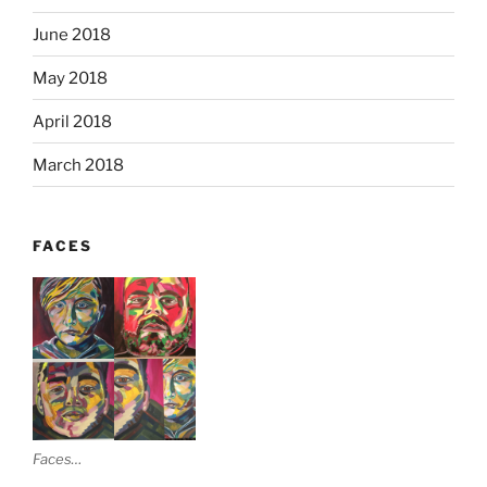
June 2018
May 2018
April 2018
March 2018
FACES
Faces…