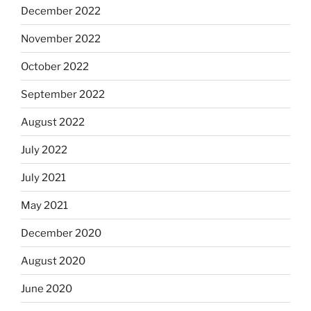
December 2022
November 2022
October 2022
September 2022
August 2022
July 2022
July 2021
May 2021
December 2020
August 2020
June 2020