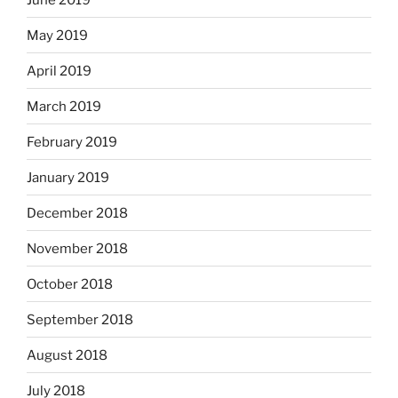
May 2019
April 2019
March 2019
February 2019
January 2019
December 2018
November 2018
October 2018
September 2018
August 2018
July 2018