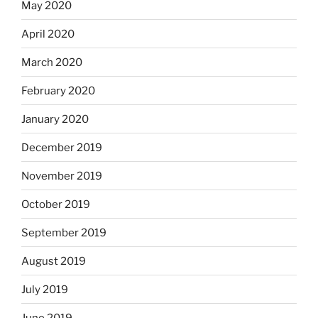
May 2020
April 2020
March 2020
February 2020
January 2020
December 2019
November 2019
October 2019
September 2019
August 2019
July 2019
June 2019