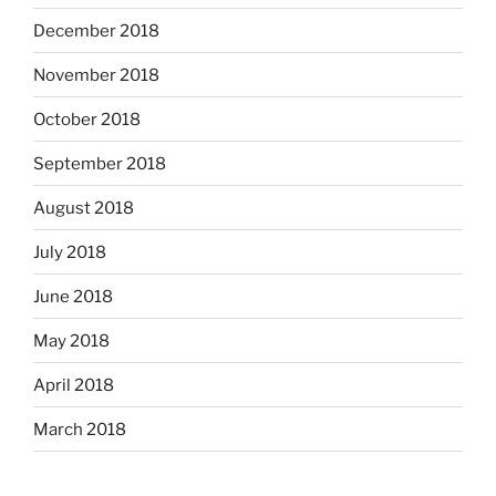
December 2018
November 2018
October 2018
September 2018
August 2018
July 2018
June 2018
May 2018
April 2018
March 2018