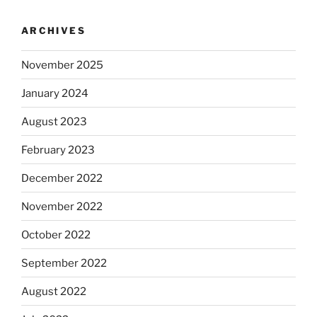
ARCHIVES
November 2025
January 2024
August 2023
February 2023
December 2022
November 2022
October 2022
September 2022
August 2022