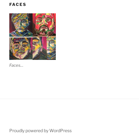
FACES
Faces…
Proudly powered by WordPress