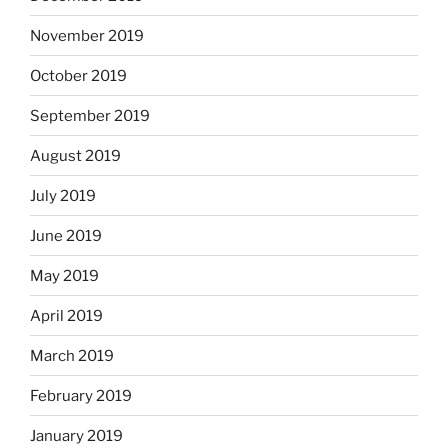
November 2019
October 2019
September 2019
August 2019
July 2019
June 2019
May 2019
April 2019
March 2019
February 2019
January 2019