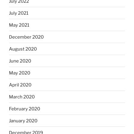
July 2022
July 2021
May 2021
December 2020
August 2020
June 2020
May 2020
April 2020
March 2020
February 2020
January 2020
December 2019