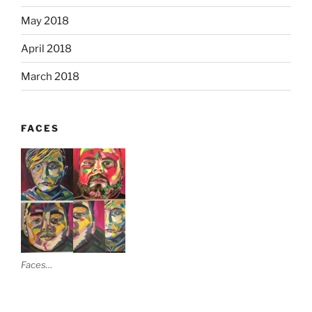
May 2018
April 2018
March 2018
FACES
Faces…