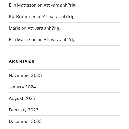
Elin Mattsson
on
Att vara anh?rig…
Kia Brummer
on
Att vara anh?rig…
Marie
on
Att vara anh?rig…
Elin Mattsson
on
Att vara anh?rig…
ARCHIVES
November 2025
January 2024
August 2023
February 2023
December 2022