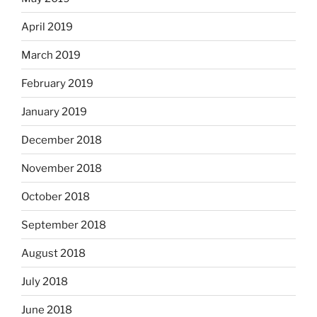
April 2019
March 2019
February 2019
January 2019
December 2018
November 2018
October 2018
September 2018
August 2018
July 2018
June 2018