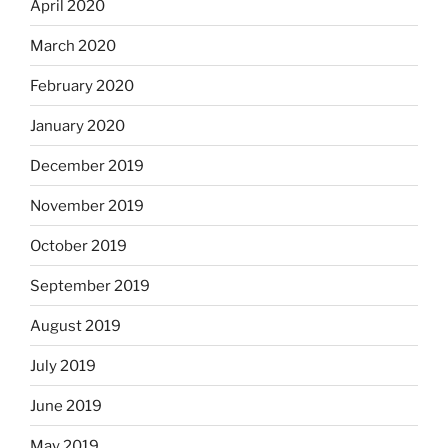
April 2020
March 2020
February 2020
January 2020
December 2019
November 2019
October 2019
September 2019
August 2019
July 2019
June 2019
May 2019