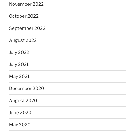
November 2022
October 2022
September 2022
August 2022
July 2022
July 2021
May 2021
December 2020
August 2020
June 2020
May 2020