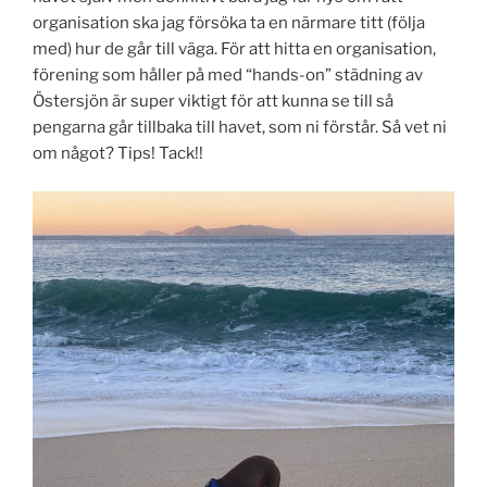
organisation ska jag försöka ta en närmare titt (följa
med) hur de går till väga. För att hitta en organisation,
förening som håller på med “hands-on” städning av
Östersjön är super viktigt för att kunna se till så
pengarna går tillbaka till havet, som ni förstår. Så vet ni
om något? Tips! Tack!!