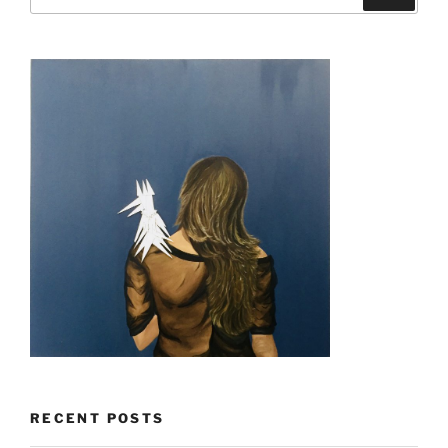
for:
RECENT POSTS