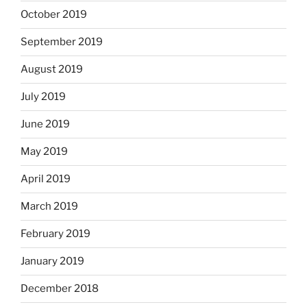
October 2019
September 2019
August 2019
July 2019
June 2019
May 2019
April 2019
March 2019
February 2019
January 2019
December 2018