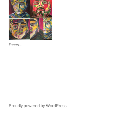
Faces…
Proudly powered by WordPress