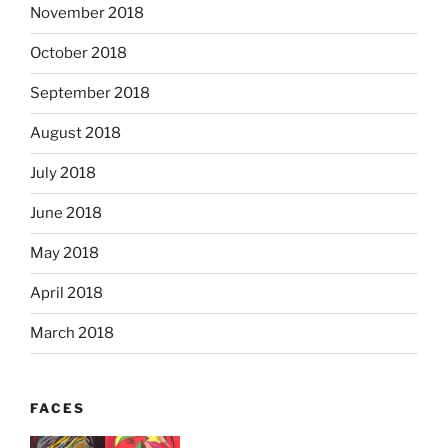
November 2018
October 2018
September 2018
August 2018
July 2018
June 2018
May 2018
April 2018
March 2018
FACES