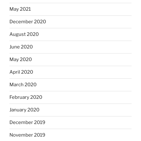
May 2021
December 2020
August 2020
June 2020
May 2020
April 2020
March 2020
February 2020
January 2020
December 2019
November 2019