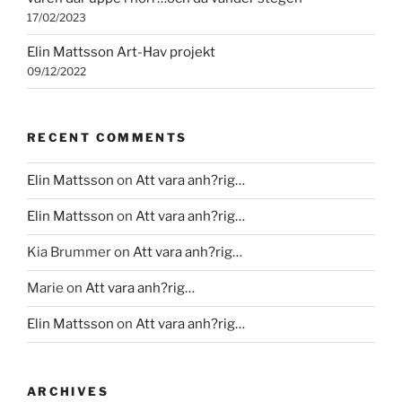
17/02/2023
Elin Mattsson Art-Hav projekt
09/12/2022
RECENT COMMENTS
Elin Mattsson
on
Att vara anh?rig…
Elin Mattsson
on
Att vara anh?rig…
Kia Brummer
on
Att vara anh?rig…
Marie
on
Att vara anh?rig…
Elin Mattsson
on
Att vara anh?rig…
ARCHIVES