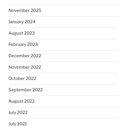
November 2025
January 2024
August 2023
February 2023
December 2022
November 2022
October 2022
September 2022
August 2022
July 2022
July 2021