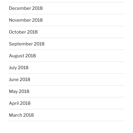
December 2018
November 2018
October 2018
September 2018
August 2018
July 2018
June 2018
May 2018
April 2018
March 2018