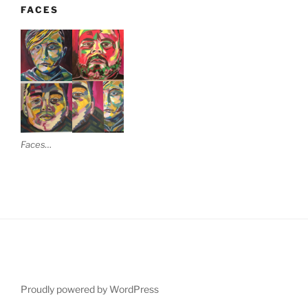
FACES
Faces…
Proudly powered by WordPress