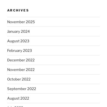
ARCHIVES
November 2025
January 2024
August 2023
February 2023
December 2022
November 2022
October 2022
September 2022
August 2022