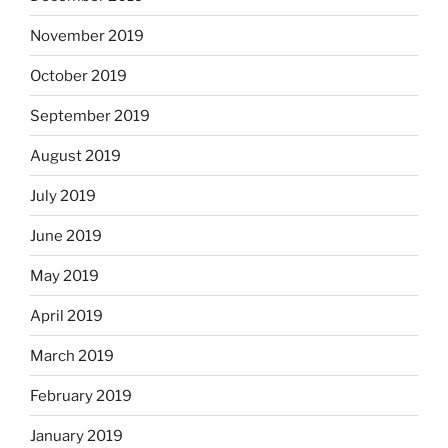
November 2019
October 2019
September 2019
August 2019
July 2019
June 2019
May 2019
April 2019
March 2019
February 2019
January 2019