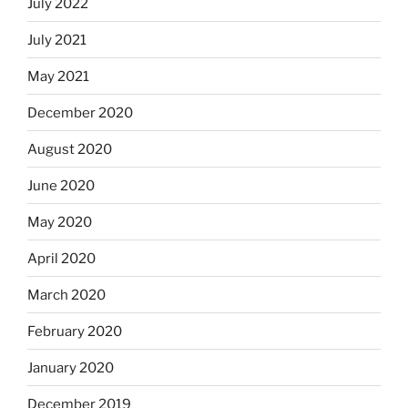
July 2022
July 2021
May 2021
December 2020
August 2020
June 2020
May 2020
April 2020
March 2020
February 2020
January 2020
December 2019