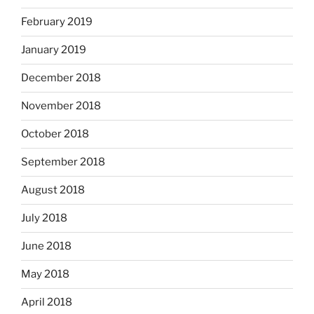
February 2019
January 2019
December 2018
November 2018
October 2018
September 2018
August 2018
July 2018
June 2018
May 2018
April 2018