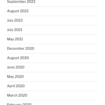
September 2022
August 2022
July 2022
July 2021
May 2021
December 2020
August 2020
June 2020
May 2020
April 2020
March 2020
February 2020