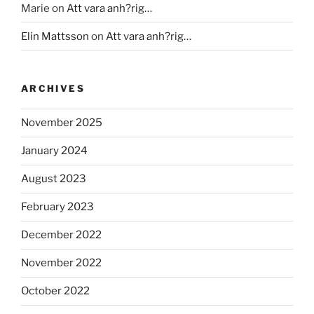
Marie
on
Att vara anh?rig…
Elin Mattsson
on
Att vara anh?rig…
ARCHIVES
November 2025
January 2024
August 2023
February 2023
December 2022
November 2022
October 2022