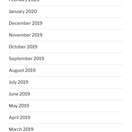
January 2020
December 2019
November 2019
October 2019
September 2019
August 2019
July 2019
June 2019
May 2019
April 2019
March 2019