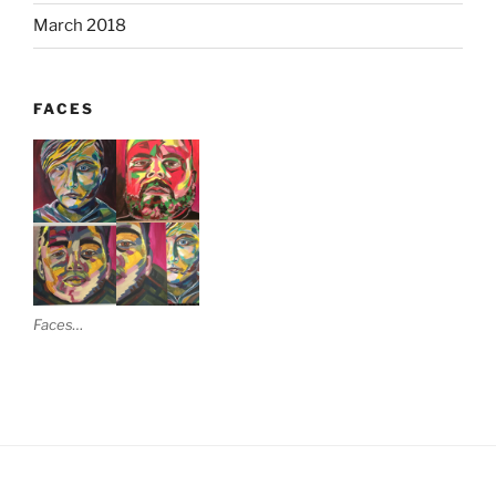
March 2018
FACES
Faces…