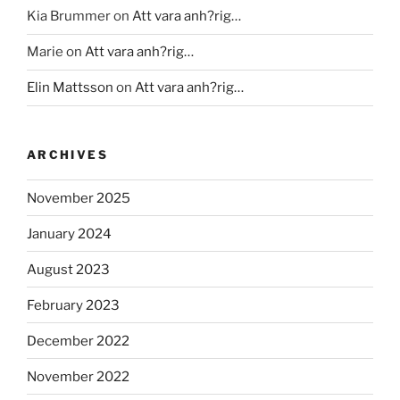
Kia Brummer
on
Att vara anh?rig…
Marie
on
Att vara anh?rig…
Elin Mattsson
on
Att vara anh?rig…
ARCHIVES
November 2025
January 2024
August 2023
February 2023
December 2022
November 2022