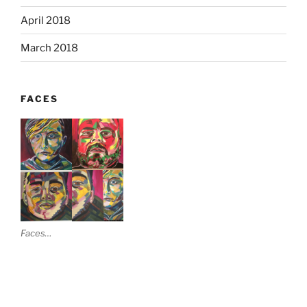
April 2018
March 2018
FACES
Faces…