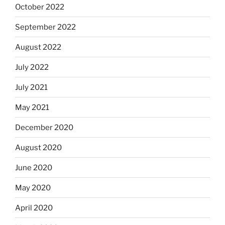
October 2022
September 2022
August 2022
July 2022
July 2021
May 2021
December 2020
August 2020
June 2020
May 2020
April 2020