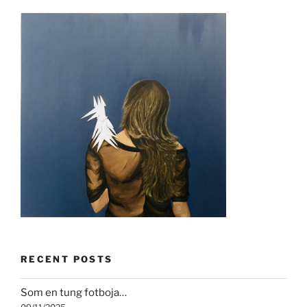
RECENT POSTS
Som en tung fotboja…