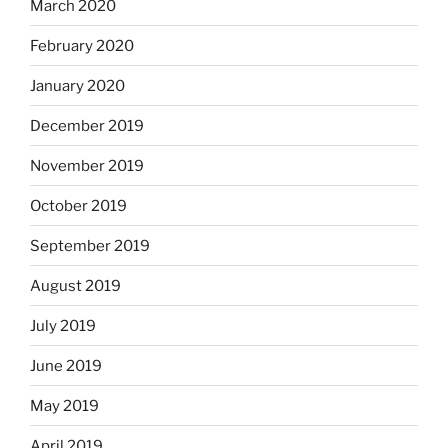
March 2020
February 2020
January 2020
December 2019
November 2019
October 2019
September 2019
August 2019
July 2019
June 2019
May 2019
April 2019