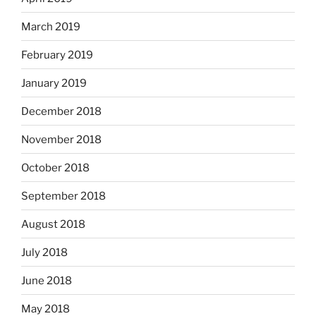
March 2019
February 2019
January 2019
December 2018
November 2018
October 2018
September 2018
August 2018
July 2018
June 2018
May 2018